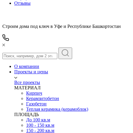
Отзывы
Строим дома под ключ в Уфе и Республике Башкортостан
О компании
Проекты и цены
Все проекты
МАТЕРИАЛ
Кирпич
Керамзитобетон
Газобетон
Теплая керамика (керамоблок)
ПЛОЩАДЬ
До 100 кв.м
100 - 150 кв.м
150 - 200 кв.м