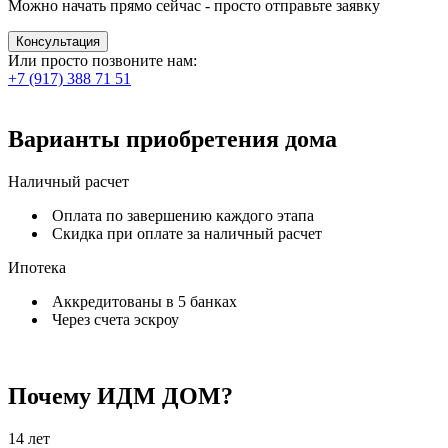
Можно начать прямо сейчас - просто отправьте заявку
Консультация
Или просто позвоните нам:
+7 (917) 388 71 51
Варианты приобретения
дома
Наличный расчет
Оплата по завершению каждого этапа
Скидка при оплате за наличный расчет
Ипотека
Аккредитованы в 5 банках
Через счета эскроу
Почему
ИДМ ДОМ?
14 лет