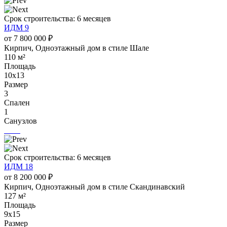
Срок строительства: 6 месяцев
ИДМ 9
от 7 800 000 ₽
Кирпич, Одноэтажный дом в стиле Шале
110 м²
Площадь
10х13
Размер
3
Спален
1
Санузлов
Срок строительства: 6 месяцев
ИДМ 18
от 8 200 000 ₽
Кирпич, Одноэтажный дом в стиле Скандинавский
127 м²
Площадь
9х15
Размер