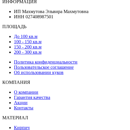
ИНФОРМАЦИЯ
ИП Махмутова Эльвира Махмутовна
ИНН 027408987501
ПЛОЩАДЬ
До 100 кв.м
100 - 150 кв.м
150 - 200 кв.м
200 - 300 кв.м
Политика конфиденциальности
Пользовательское соглашение
Об использовании куков
КОМПАНИЯ
О компании
Гарантия качества
Акции
Контакты
МАТЕРИАЛ
Кирпич