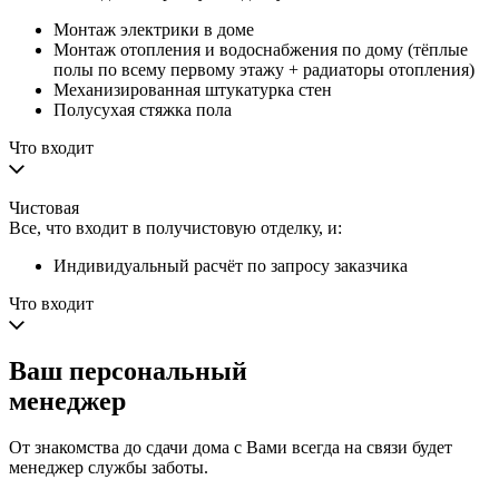
Монтаж электрики в доме
Монтаж отопления и водоснабжения по дому (тёплые
полы по всему первому этажу + радиаторы отопления)
Механизированная штукатурка стен
Полусухая стяжка пола
Что входит
Чистовая
Все, что входит в получистовую отделку, и:
Индивидуальный расчёт по запросу заказчика
Что входит
Ваш
персональный
менеджер
От знакомства до сдачи дома с Вами всегда на связи будет
менеджер службы заботы.