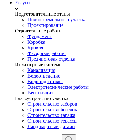
Услуги
Подготовительные этапы
Подбор земельного участка
Проектирование
Строительные работы
Фундамент
Коробка
Кровля
Фасадные работы
Предчистовая отделка
Инженерные системы
Канализация
Водоотведение
Водоподготовка
Электротехнические работы
Вентиляция
Благоустройство участка
Строительство заборов
Строительство беседок
Строительство гаража
Строительство терассы
Ландшафтный дизайн