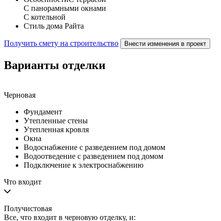
С панорамными окнами
С котельной
Стиль дома
Райта
Получить смету на строительство
Внести изменения в проект
Варианты отделки
Черновая
Фундамент
Утепленные стены
Утепленная кровля
Окна
Водоснабжение с разведением под домом
Водоотведение с разведением под домом
Подключение к электроснабжению
Что входит
Получистовая
Все, что входит в черновую отделку, и: