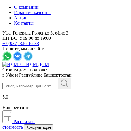
О компании
Гарантия качества
Акции
Контакты
Уфа, Генерала Рыленко 3, офис 3
ПН-ВС: с 09:00 до 19:00
+7 (937) 336-16-88
Пишите, мы онлайн:
Строим дома под ключ
в Уфе и Республике Башкортостан
5.0
Наш рейтинг
Рассчитать
стоимость
Консультация