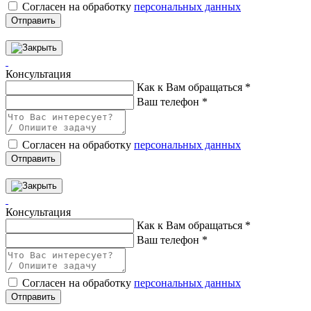
Согласен на обработку
персональных данных
Отправить
Консультация
Как к Вам обращаться
*
Ваш телефон
*
Согласен на обработку
персональных данных
Отправить
Консультация
Как к Вам обращаться
*
Ваш телефон
*
Согласен на обработку
персональных данных
Отправить