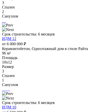
3
Спален
2
Санузлов
Срок строительства: 6 месяцев
ИДМ 12
от 6 000 000 ₽
Керамзитобетон, Одноэтажный дом в стиле Райта
96 м²
Площадь
10х12
Размер
3
Спален
1
Санузлов
Срок строительства: 6 месяцев
ИДМ 10