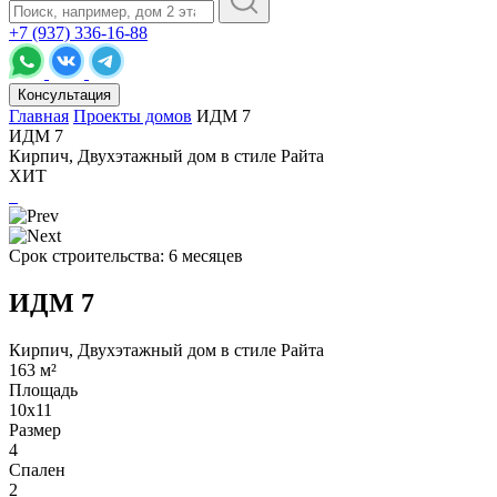
+7 (937) 336-16-88
Консультация
Главная
Проекты домов
ИДМ 7
ИДМ 7
Кирпич, Двухэтажный дом в стиле Райта
ХИТ
Срок строительства: 6 месяцев
ИДМ 7
Кирпич, Двухэтажный дом в стиле Райта
163 м²
Площадь
10х11
Размер
4
Спален
2