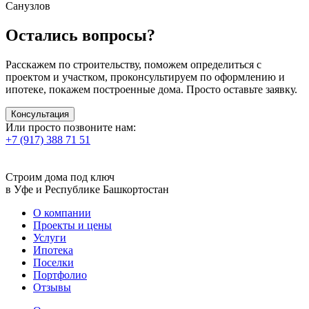
Санузлов
Остались
вопросы?
Расскажем по строительству, поможем определиться с
проектом и участком, проконсультируем по оформлению и
ипотеке, покажем построенные дома. Просто оставьте заявку.
Консультация
Или просто позвоните нам:
+7 (917) 388 71 51
Строим дома под ключ
в Уфе и Республике Башкортостан
О компании
Проекты и цены
Услуги
Ипотека
Поселки
Портфолио
Отзывы