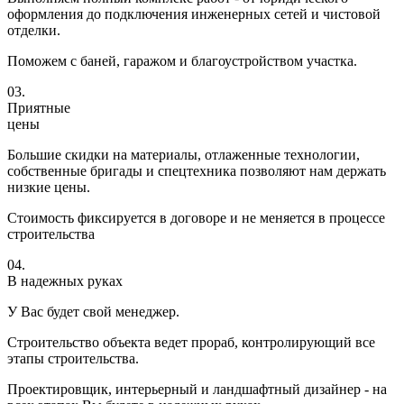
оформления до подключения инженерных сетей и чистовой
отделки.
Поможем с баней, гаражом и благоустройством участка.
03.
Приятные
цены
Большие скидки на материалы, отлаженные технологии,
собственные бригады и спецтехника позволяют нам держать
низкие цены.
Стоимость фиксируется в договоре и не меняется в процессе
строительства
04.
В надежных руках
У Вас будет свой менеджер.
Строительство объекта ведет прораб, контролирующий все
этапы строительства.
Проектировщик, интерьерный и ландшафтный дизайнер - на