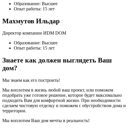
Образование:
Высшее
Опыт работы:
15 лет
Махмутов Ильдар
Директор компании ИDM DOM
Образование:
Высшее
Опыт работы:
15 лет
Знаете как должен выглядеть Ваш
дом?
Мы знаем как его построить!
Мы воплотим в жизнь любой ваш проект, или поможем
подобрать уже готовое решение, которое будет максимально
подходить Вам для комфортной жизни. При необходимости
сделаем чистовую отделку и поможем с обустройством дома и
территории.
Мы воплотим Ваш дом мечты в реальность!