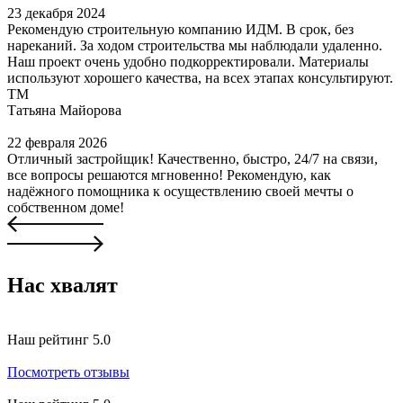
23 декабря 2024
Рекомендую строительную компанию ИДМ. В срок, без
нареканий. За ходом строительства мы наблюдали удаленно.
Наш проект очень удобно подкорректировали. Материалы
используют хорошего качества, на всех этапах консультируют.
ТМ
Татьяна Майорова
22 февраля 2026
Отличный застройщик! Качественно, быстро, 24/7 на связи,
все вопросы решаются мгновенно! Рекомендую, как
надёжного помощника к осуществлению своей мечты о
собственном доме!
Нас
хвалят
Наш рейтинг
5.0
Посмотреть отзывы