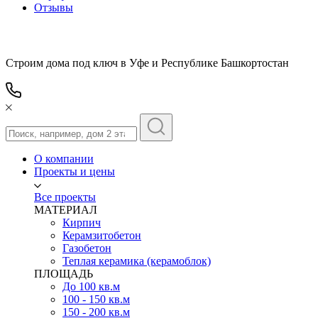
Отзывы
Строим дома под ключ в Уфе и Республике Башкортостан
О компании
Проекты и цены
Все проекты
МАТЕРИАЛ
Кирпич
Керамзитобетон
Газобетон
Теплая керамика (керамоблок)
ПЛОЩАДЬ
До 100 кв.м
100 - 150 кв.м
150 - 200 кв.м