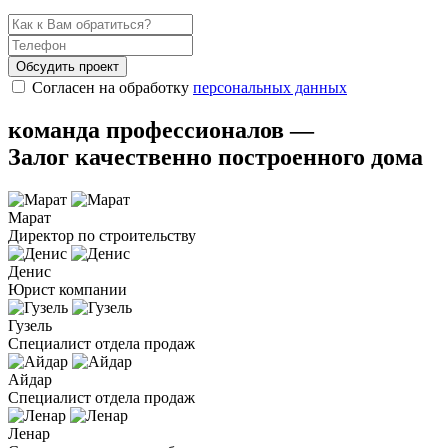
Обсудить проект
Согласен на обработку
персональных данных
команда профессионалов —
Залог качественно построенного дома
Марат
Директор по строительству
Денис
Юрист компании
Гузель
Специалист отдела продаж
Айдар
Специалист отдела продаж
Ленар