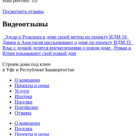
Наш рейтинг
5.0
Посмотреть отзывы
Видеоотзывы
Эдгар и Розалина в доме своей мечты по проекту ИДМ 18
Дамир и Анастасия рассказывают о доме по проекту ИДМ 35
Влас с дочкой делятся впечатлениями о новом доме
Роман и
Юлия показывают свой новый дом
Строим дома под ключ
в Уфе и Республике Башкортостан
О компании
Проекты и цены
Услуги
Ипотека
Поселки
Портфолио
Отзывы
О компании
Поселки
Проекты и цены