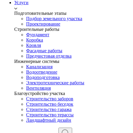
Услуги
Подготовительные этапы
Подбор земельного участка
Проектирование
Строительные работы
Фундамент
Коробка
Кровля
Фасадные работы
Предчистовая отделка
Инженерные системы
Канализация
Водоотведение
Водоподготовка
Электротехнические работы
Вентиляция
Благоустройство участка
Строительство заборов
Строительство беседок
Строительство гаража
Строительство терассы
Ландшафтный дизайн