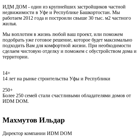
ИДМ ДОМ
- один из крупнейших застройщиков частной
недвижимости в Уфе и Республике Башкортостан. Мы
работаем 2012 года и построили свыше 30 тыс. м2 частного
жилья.
Мы воплотим в жизнь любой ваш проект, или поможем
подобрать уже готовое решение, которое будет максимально
подходить Вам для комфортной жизни. При необходимости
сделаем чистовую отделку и поможем с обустройством дома и
территории.
14+
14 лет на рынке строительства Уфы и Республики
250+
Более 250 семей стали счастливыми обладателями домов от
ИDM DOM.
Махмутов Ильдар
Директор компании ИDM DOM