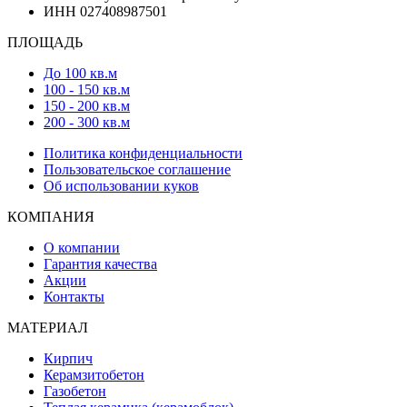
ИНН 027408987501
ПЛОЩАДЬ
До 100 кв.м
100 - 150 кв.м
150 - 200 кв.м
200 - 300 кв.м
Политика конфиденциальности
Пользовательское соглашение
Об использовании куков
КОМПАНИЯ
О компании
Гарантия качества
Акции
Контакты
МАТЕРИАЛ
Кирпич
Керамзитобетон
Газобетон