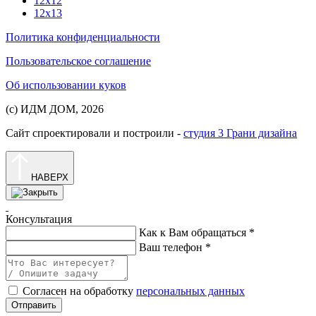
12х12
12х13
Политика конфиденциальности
Пользовательское соглашение
Об использовании куков
(с) ИДМ ДОМ, 2026
Сайт спроектировали и построили -
студия 3 Грани дизайна
НАВЕРХ
Консультация
Как к Вам обращаться
*
Ваш телефон
*
Согласен на обработку
персональных данных
Отправить