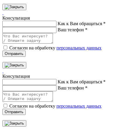
Консультация
Как к Вам обращаться
*
Ваш телефон
*
Согласен на обработку
персональных данных
Отправить
Консультация
Как к Вам обращаться
*
Ваш телефон
*
Согласен на обработку
персональных данных
Отправить