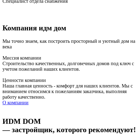
Специалист отдела снабжения
Компания
идм дом
Мы точно знаем, как построить просторный и уютный дом на
века
Миссия компании
Строительство качественных, долговечных домов под ключ с
учетом пожеланий наших клиентов.
Ценности компании
Наша главная ценность - комфорт для наших клиентов. Мы с
вниманием относимся к пожеланиям заказчика, выполняя
работу качественно.
О компании
ИDM DOM
— застройщик, которого рекомендуют!