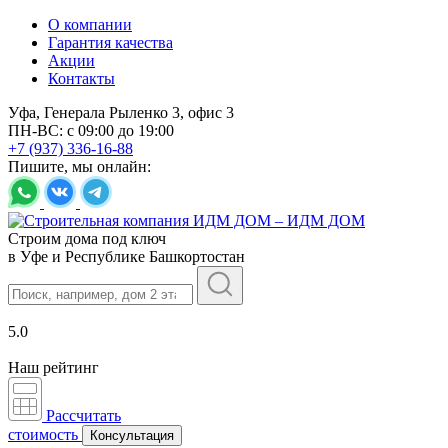
О компании
Гарантия качества
Акции
Контакты
Уфа, Генерала Рыленко 3, офис 3
ПН-ВС: с 09:00 до 19:00
+7 (937) 336-16-88
Пишите, мы онлайн:
Строим дома под ключ
в Уфе и Республике Башкортостан
5.0
Наш рейтинг
Рассчитать
стоимость
Консультация