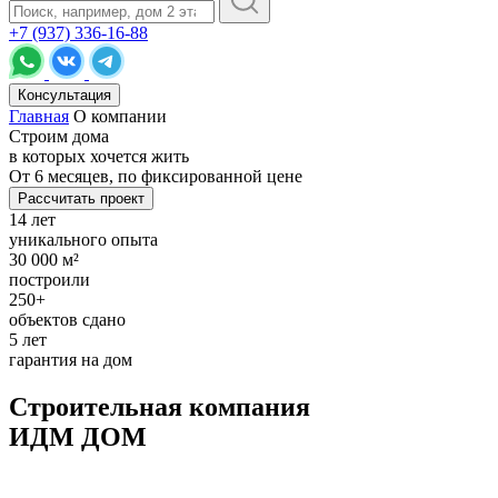
+7 (937) 336-16-88
Консультация
Главная
О компании
Строим дома
в которых хочется жить
От
6 месяцев,
по фиксированной цене
Рассчитать проект
14 лет
уникального опыта
30 000 м²
построили
250+
объектов сдано
5 лет
гарантия на дом
Строительная компания
ИДМ ДОМ