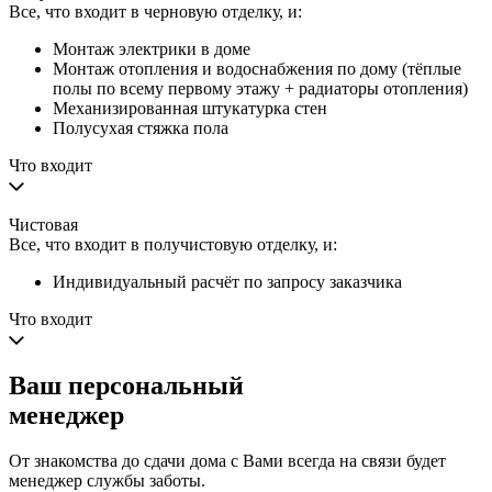
Все, что входит в черновую отделку, и:
Монтаж электрики в доме
Монтаж отопления и водоснабжения по дому (тёплые
полы по всему первому этажу + радиаторы отопления)
Механизированная штукатурка стен
Полусухая стяжка пола
Что входит
Чистовая
Все, что входит в получистовую отделку, и:
Индивидуальный расчёт по запросу заказчика
Что входит
Ваш
персональный
менеджер
От знакомства до сдачи дома с Вами всегда на связи будет
менеджер службы заботы.