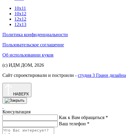
10х11
10х12
12х12
12х13
Политика конфиденциальности
Пользовательское соглашение
Об использовании куков
(с) ИДМ ДОМ, 2026
Сайт спроектировали и построили -
студия 3 Грани дизайна
НАВЕРХ
Консультация
Как к Вам обращаться
*
Ваш телефон
*