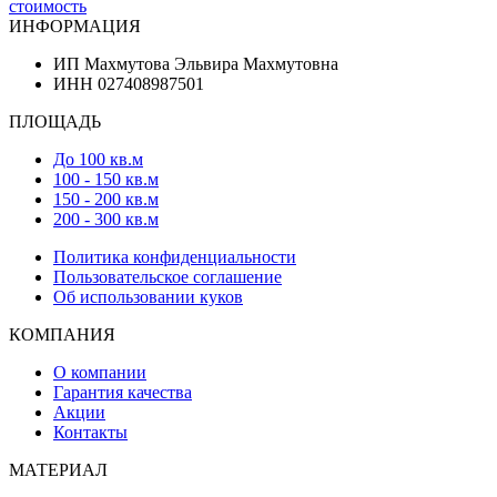
стоимость
ИНФОРМАЦИЯ
ИП Махмутова Эльвира Махмутовна
ИНН 027408987501
ПЛОЩАДЬ
До 100 кв.м
100 - 150 кв.м
150 - 200 кв.м
200 - 300 кв.м
Политика конфиденциальности
Пользовательское соглашение
Об использовании куков
КОМПАНИЯ
О компании
Гарантия качества
Акции
Контакты
МАТЕРИАЛ