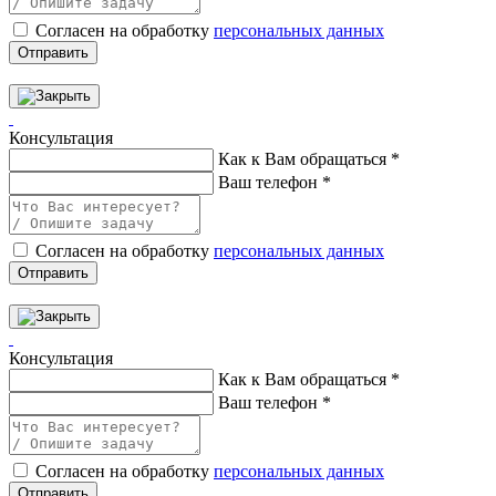
Согласен на обработку
персональных данных
Отправить
Консультация
Как к Вам обращаться
*
Ваш телефон
*
Согласен на обработку
персональных данных
Отправить
Консультация
Как к Вам обращаться
*
Ваш телефон
*
Согласен на обработку
персональных данных
Отправить