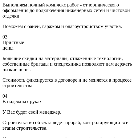
Выполняем полный комплекс работ - от юридического
оформления до подключения инженерных сетей и чистовой
отделки.
Поможем с баней, гаражом и благоустройством участка.
03.
Приятные
цены
Большие скидки на материалы, отлаженные технологии,
собственные бригады и спецтехника позволяют нам держать
низкие цены.
Стоимость фиксируется в договоре и не меняется в процессе
строительства
04.
В надежных руках
У Вас будет свой менеджер.
Строительство объекта ведет прораб, контролирующий все
этапы строительства.