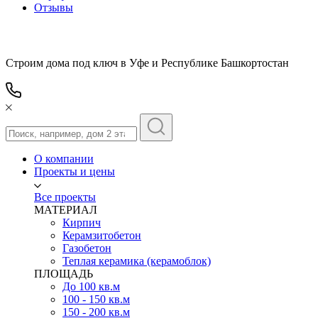
Отзывы
Строим дома под ключ в Уфе и Республике Башкортостан
О компании
Проекты и цены
Все проекты
МАТЕРИАЛ
Кирпич
Керамзитобетон
Газобетон
Теплая керамика (керамоблок)
ПЛОЩАДЬ
До 100 кв.м
100 - 150 кв.м
150 - 200 кв.м