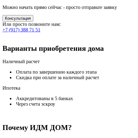
Можно начать прямо сейчас - просто отправьте заявку
Консультация
Или просто позвоните нам:
+7 (917) 388 71 51
Варианты приобретения
дома
Наличный расчет
Оплата по завершению каждого этапа
Скидка при оплате за наличный расчет
Ипотека
Аккредитованы в 5 банках
Через счета эскроу
Почему
ИДМ ДОМ?