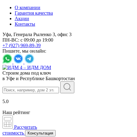
О компании
Гарантия качества
Акции
Контакты
Уфа, Генерала Рыленко 3, офис 3
ПН-ВС: с 09:00 до 19:00
+7 (927) 969-89-39
Пишите, мы онлайн:
Строим дома под ключ
в Уфе и Республике Башкортостан
5.0
Наш рейтинг
Рассчитать
стоимость
Консультация