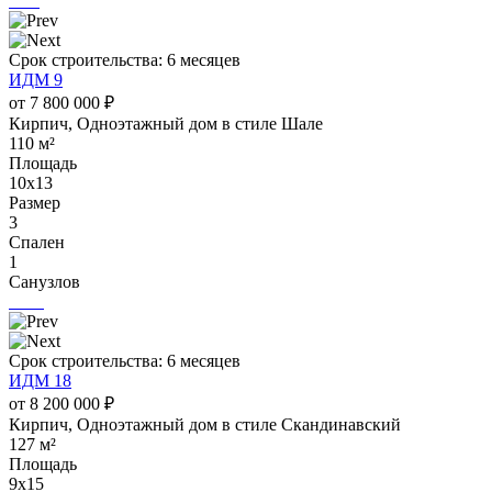
Срок строительства: 6 месяцев
ИДМ 9
от 7 800 000 ₽
Кирпич, Одноэтажный дом в стиле Шале
110 м²
Площадь
10х13
Размер
3
Спален
1
Санузлов
Срок строительства: 6 месяцев
ИДМ 18
от 8 200 000 ₽
Кирпич, Одноэтажный дом в стиле Скандинавский
127 м²
Площадь
9х15