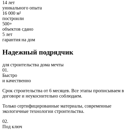
14 лет
уникального опыта
16 000 м²
построили
500+
объектов сдано
5 лет
гарантия на дом
Надежный
подрядчик
для строительства
дома мечты
01.
Быстро
и качественно
Срок строительства от 6 месяцев. Все этапы прописываем в
договоре и неукоснительно соблюдаем.
Только сертифицированные материалы, современные
экологичные технологии строительства.
02.
Под ключ