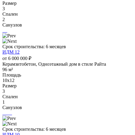
Размер
3
Спален
2
Санузлов
Срок строительства: 6 месяцев
ИДМ 12
от 6 000 000 ₽
Керамзитобетон, Одноэтажный дом в стиле Райта
96 м²
Площадь
10х12
Размер
3
Спален
1
Санузлов
Срок строительства: 6 месяцев
ИДМ 10