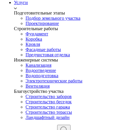
Услуги
Подготовительные этапы
Подбор земельного участка
Проектирование
Строительные работы
Фундамент
Коробка
Кровля
Фасадные работы
Предчистовая отделка
Инженерные системы
Канализация
Водоотведение
Водоподготовка
Электротехнические работы
Вентиляция
Благоустройство участка
Строительство заборов
Строительство беседок
Строительство гаража
Строительство терассы
Ландшафтный дизайн