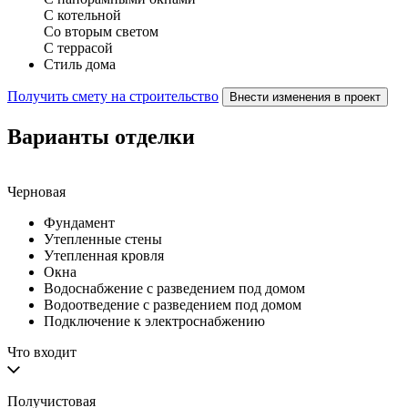
С котельной
Со вторым светом
С террасой
Стиль дома
Получить смету на строительство
Внести изменения в проект
Варианты отделки
Черновая
Фундамент
Утепленные стены
Утепленная кровля
Окна
Водоснабжение с разведением под домом
Водоотведение с разведением под домом
Подключение к электроснабжению
Что входит
Получистовая