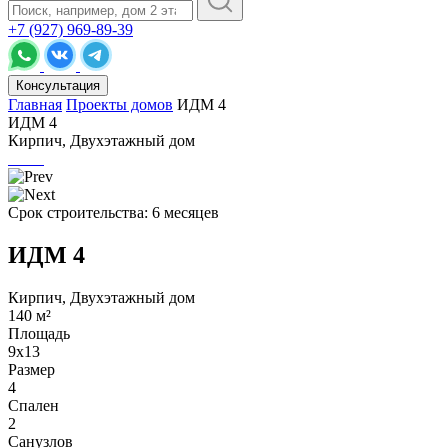
+7 (927) 969-89-39
Консультация
Главная
Проекты домов
ИДМ 4
ИДМ 4
Кирпич, Двухэтажный дом
Срок строительства: 6 месяцев
ИДМ 4
Кирпич, Двухэтажный дом
140 м²
Площадь
9х13
Размер
4
Спален
2
Санузлов