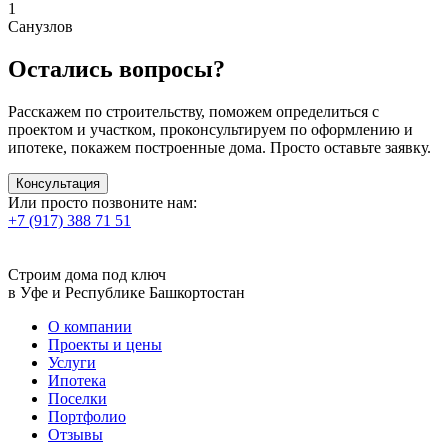
1
Санузлов
Остались
вопросы?
Расскажем по строительству, поможем определиться с
проектом и участком, проконсультируем по оформлению и
ипотеке, покажем построенные дома. Просто оставьте заявку.
Консультация
Или просто позвоните нам:
+7 (917) 388 71 51
Строим дома под ключ
в Уфе и Республике Башкортостан
О компании
Проекты и цены
Услуги
Ипотека
Поселки
Портфолио
Отзывы